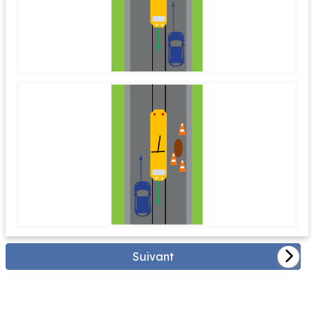
Suivant